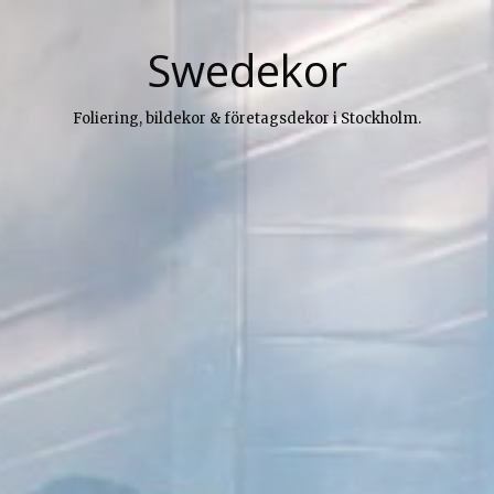
Swedekor
Foliering, bildekor & företagsdekor i Stockholm.