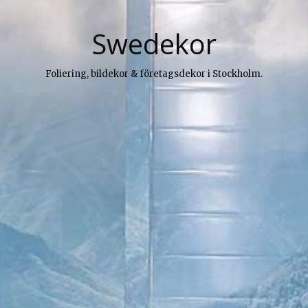
Swedekor
Foliering, bildekor & företagsdekor i Stockholm.