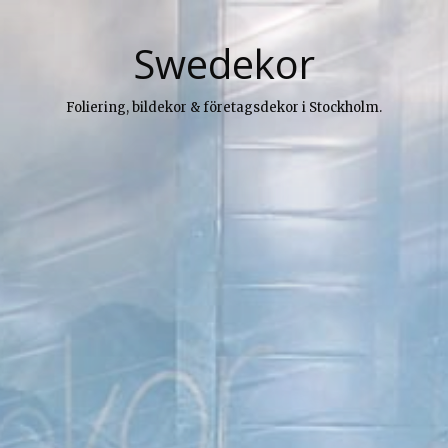
Swedekor
Foliering, bildekor & företagsdekor i Stockholm.