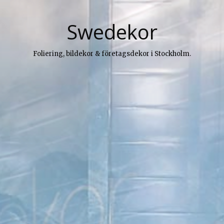
Swedekor
Foliering, bildekor & företagsdekor i Stockholm.